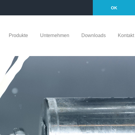
OK
Produkte
Unternehmen
Downloads
Kontakt