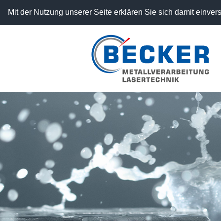
Mit der Nutzung unserer Seite erklären Sie sich damit einv