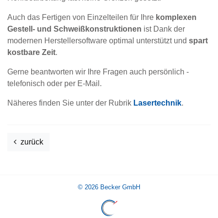
Auch das Fertigen von Einzelteilen für Ihre
komplexen
Gestell- und Schweißkonstruktionen
ist Dank der
modernen Herstellersoftware optimal unterstützt und
spart
kostbare Zeit
.
Gerne beantworten wir Ihre Fragen auch persönlich -
telefonisch oder per E-Mail.
Näheres finden Sie unter der Rubrik
Lasertechnik
.
zurück
© 2026
Becker GmbH