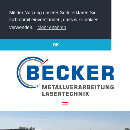
Mit der Nutzung unserer Seite erklären Sie
sich damit einverstanden, dass wir Cookies
verwenden.
Mehr erfahren
OK