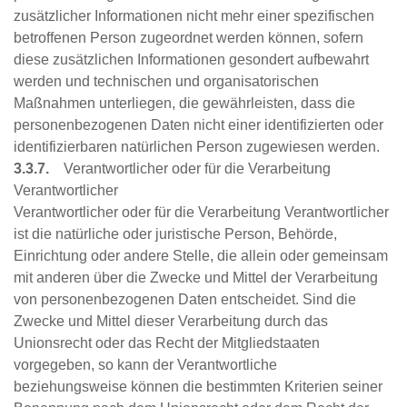
zusätzlicher Informationen nicht mehr einer spezifischen
betroffenen Person zugeordnet werden können, sofern
diese zusätzlichen Informationen gesondert aufbewahrt
werden und technischen und organisatorischen
Maßnahmen unterliegen, die gewährleisten, dass die
personenbezogenen Daten nicht einer identifizierten oder
identifizierbaren natürlichen Person zugewiesen werden.
3.3.7.
Verantwortlicher oder für die Verarbeitung
Verantwortlicher
Verantwortlicher oder für die Verarbeitung Verantwortlicher
ist die natürliche oder juristische Person, Behörde,
Einrichtung oder andere Stelle, die allein oder gemeinsam
mit anderen über die Zwecke und Mittel der Verarbeitung
von personenbezogenen Daten entscheidet. Sind die
Zwecke und Mittel dieser Verarbeitung durch das
Unionsrecht oder das Recht der Mitgliedstaaten
vorgegeben, so kann der Verantwortliche
beziehungsweise können die bestimmten Kriterien seiner