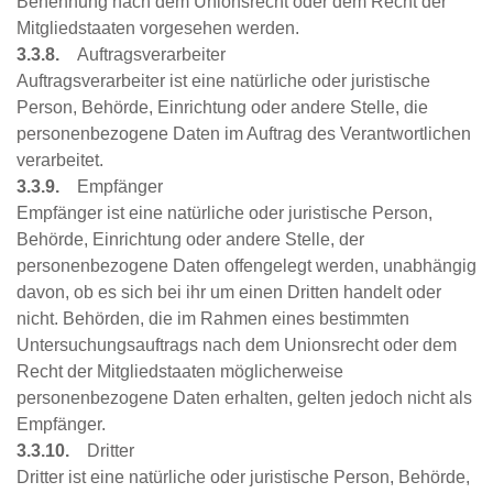
Benennung nach dem Unionsrecht oder dem Recht der
Mitgliedstaaten vorgesehen werden.
3.3.8.
Auftragsverarbeiter
Auftragsverarbeiter ist eine natürliche oder juristische
Person, Behörde, Einrichtung oder andere Stelle, die
personenbezogene Daten im Auftrag des Verantwortlichen
verarbeitet.
3.3.9.
Empfänger
Empfänger ist eine natürliche oder juristische Person,
Behörde, Einrichtung oder andere Stelle, der
personenbezogene Daten offengelegt werden, unabhängig
davon, ob es sich bei ihr um einen Dritten handelt oder
nicht. Behörden, die im Rahmen eines bestimmten
Untersuchungsauftrags nach dem Unionsrecht oder dem
Recht der Mitgliedstaaten möglicherweise
personenbezogene Daten erhalten, gelten jedoch nicht als
Empfänger.
3.3.10.
Dritter
Dritter ist eine natürliche oder juristische Person, Behörde,