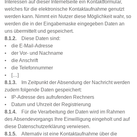
Interessen auf dieser Internetseite ein Kontaktformular,
welches für die elektronische Kontaktaufnahme genutzt
werden kann. Nimmt ein Nutzer diese Möglichkeit wahr, so
werden die in der Eingabemaske eingegeben Daten an
uns übermittelt und gespeichert.
8.1.2.
Diese Daten sind:
• die E-Mail-Adresse
• der Vor- und Nachname
• die Anschrift
• die Telefonnummer
• […]
8.1.3.
Im Zeitpunkt der Absendung der Nachricht werden
zudem folgende Daten gespeichert:
• IP-Adresse des aufrufenden Rechners
• Datum und Uhrzeit der Registrierung
8.1.4.
Für die Verarbeitung der Daten wird im Rahmen
des Absendevorgangs Ihre Einwilligung eingeholt und auf
diese Datenschutzerklärung verwiesen.
8.1.5.
Alternativ ist eine Kontaktaufnahme über die