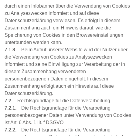
durch einen Infobanner über die Verwendung von Cookies
zu Analysezwecken informiert und auf diese
Datenschutzerklärung verwiesen. Es erfolgt in diesem
Zusammenhang auch ein Hinweis darauf, wie die
Speicherung von Cookies in den Browsereinstellungen
unterbunden werden kann.
7.1.8.
Beim Aufruf unserer Website wird der Nutzer über
die Verwendung von Cookies zu Analysezwecken
informiert und seine Einwilligung zur Verarbeitung der in
diesem Zusammenhang verwendeten
personenbezogenen Daten eingeholt. In diesem
Zusammenhang erfolgt auch ein Hinweis auf diese
Datenschutzerklärung.
7.2.
Rechtsgrundlage für die Datenverarbeitung
7.2.1.
Die Rechtsgrundlage für die Verarbeitung
personenbezogener Daten unter Verwendung von Cookies
ist Art. 6 Abs. 1 lit. f DSGVO.
7.2.2.
Die Rechtsgrundlage für die Verarbeitung