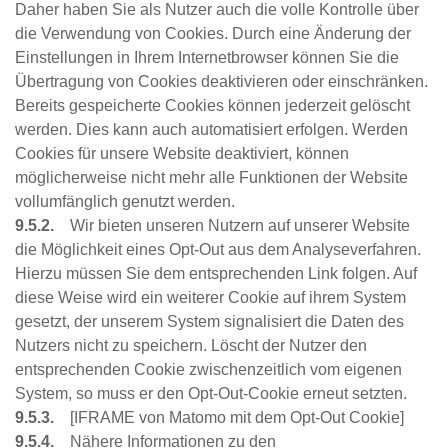
Daher haben Sie als Nutzer auch die volle Kontrolle über
die Verwendung von Cookies. Durch eine Änderung der
Einstellungen in Ihrem Internetbrowser können Sie die
Übertragung von Cookies deaktivieren oder einschränken.
Bereits gespeicherte Cookies können jederzeit gelöscht
werden. Dies kann auch automatisiert erfolgen. Werden
Cookies für unsere Website deaktiviert, können
möglicherweise nicht mehr alle Funktionen der Website
vollumfänglich genutzt werden.
9.5.2.
Wir bieten unseren Nutzern auf unserer Website
die Möglichkeit eines Opt-Out aus dem Analyseverfahren.
Hierzu müssen Sie dem entsprechenden Link folgen. Auf
diese Weise wird ein weiterer Cookie auf ihrem System
gesetzt, der unserem System signalisiert die Daten des
Nutzers nicht zu speichern. Löscht der Nutzer den
entsprechenden Cookie zwischenzeitlich vom eigenen
System, so muss er den Opt-Out-Cookie erneut setzten.
9.5.3.
[IFRAME von Matomo mit dem Opt-Out Cookie]
9.5.4.
Nähere Informationen zu den