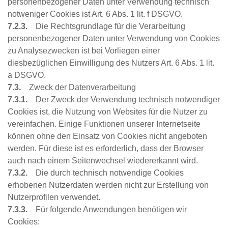
personenbezogener Daten unter Verwendung technisch
notweniger Cookies ist Art. 6 Abs. 1 lit. f DSGVO.
7.2.3.
Die Rechtsgrundlage für die Verarbeitung
personenbezogener Daten unter Verwendung von Cookies
zu Analysezwecken ist bei Vorliegen einer
diesbezüglichen Einwilligung des Nutzers Art. 6 Abs. 1 lit.
a DSGVO.
7.3.
Zweck der Datenverarbeitung
7.3.1.
Der Zweck der Verwendung technisch notwendiger
Cookies ist, die Nutzung von Websites für die Nutzer zu
vereinfachen. Einige Funktionen unserer Internetseite
können ohne den Einsatz von Cookies nicht angeboten
werden. Für diese ist es erforderlich, dass der Browser
auch nach einem Seitenwechsel wiedererkannt wird.
7.3.2.
Die durch technisch notwendige Cookies
erhobenen Nutzerdaten werden nicht zur Erstellung von
Nutzerprofilen verwendet.
7.3.3.
Für folgende Anwendungen benötigen wir
Cookies: