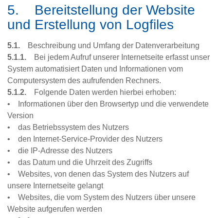
5. Bereitstellung der Website
und Erstellung von Logfiles
5.1.
Beschreibung und Umfang der Datenverarbeitung
5.1.1.
Bei jedem Aufruf unserer Internetseite erfasst unser
System automatisiert Daten und Informationen vom
Computersystem des aufrufenden Rechners.
5.1.2.
Folgende Daten werden hierbei erhoben:
• Informationen über den Browsertyp und die verwendete
Version
• das Betriebssystem des Nutzers
• den Internet-Service-Provider des Nutzers
• die IP-Adresse des Nutzers
• das Datum und die Uhrzeit des Zugriffs
• Websites, von denen das System des Nutzers auf
unsere Internetseite gelangt
• Websites, die vom System des Nutzers über unsere
Website aufgerufen werden