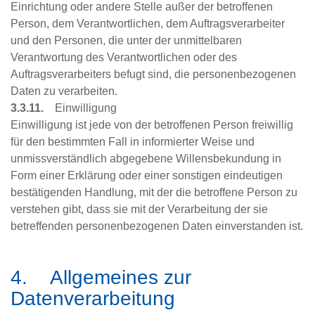
Einrichtung oder andere Stelle außer der betroffenen
Person, dem Verantwortlichen, dem Auftragsverarbeiter
und den Personen, die unter der unmittelbaren
Verantwortung des Verantwortlichen oder des
Auftragsverarbeiters befugt sind, die personenbezogenen
Daten zu verarbeiten.
3.3.11.
Einwilligung
Einwilligung ist jede von der betroffenen Person freiwillig
für den bestimmten Fall in informierter Weise und
unmissverständlich abgegebene Willensbekundung in
Form einer Erklärung oder einer sonstigen eindeutigen
bestätigenden Handlung, mit der die betroffene Person zu
verstehen gibt, dass sie mit der Verarbeitung der sie
betreffenden personenbezogenen Daten einverstanden ist.
4. Allgemeines zur
Datenverarbeitung