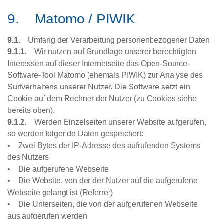
9. Matomo / PIWIK
9.1.
Umfang der Verarbeitung personenbezogener Daten
9.1.1.
Wir nutzen auf Grundlage unserer berechtigten
Interessen auf dieser Internetseite das Open-Source-
Software-Tool Matomo (ehemals PIWIK) zur Analyse des
Surfverhaltens unserer Nutzer. Die Software setzt ein
Cookie auf dem Rechner der Nutzer (zu Cookies siehe
bereits oben).
9.1.2.
Werden Einzelseiten unserer Website aufgerufen,
so werden folgende Daten gespeichert:
• Zwei Bytes der IP-Adresse des aufrufenden Systems
des Nutzers
• Die aufgerufene Webseite
• Die Website, von der der Nutzer auf die aufgerufene
Webseite gelangt ist (Referrer)
• Die Unterseiten, die von der aufgerufenen Webseite
aus aufgerufen werden