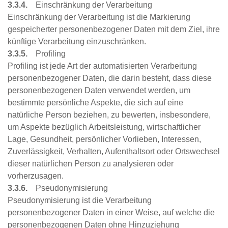
3.3.4.
Einschränkung der Verarbeitung
Einschränkung der Verarbeitung ist die Markierung
gespeicherter personenbezogener Daten mit dem Ziel, ihre
künftige Verarbeitung einzuschränken.
3.3.5.
Profiling
Profiling ist jede Art der automatisierten Verarbeitung
personenbezogener Daten, die darin besteht, dass diese
personenbezogenen Daten verwendet werden, um
bestimmte persönliche Aspekte, die sich auf eine
natürliche Person beziehen, zu bewerten, insbesondere,
um Aspekte bezüglich Arbeitsleistung, wirtschaftlicher
Lage, Gesundheit, persönlicher Vorlieben, Interessen,
Zuverlässigkeit, Verhalten, Aufenthaltsort oder Ortswechsel
dieser natürlichen Person zu analysieren oder
vorherzusagen.
3.3.6.
Pseudonymisierung
Pseudonymisierung ist die Verarbeitung
personenbezogener Daten in einer Weise, auf welche die
personenbezogenen Daten ohne Hinzuziehung