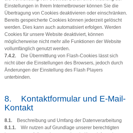
Einstellungen in Ihrem Internetbrowser können Sie die
Übertragung von Cookies deaktivieren oder einschränken.
Bereits gespeicherte Cookies können jederzeit gelöscht
werden. Dies kann auch automatisiert erfolgen. Werden
Cookies für unsere Website deaktiviert, können
möglicherweise nicht mehr alle Funktionen der Website
vollumfänglich genutzt werden.
7.4.2.
Die Übermittlung von Flash-Cookies lässt sich
nicht über die Einstellungen des Browsers, jedoch durch
Änderungen der Einstellung des Flash Players
unterbinden.
8. Kontaktformular und E-Mail-
Kontakt
8.1.
Beschreibung und Umfang der Datenverarbeitung
8.1.1.
Wir nutzen auf Grundlage unserer berechtigten