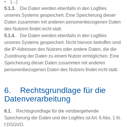
• […]
5.1.3.
Die Daten werden ebenfalls in den Logfiles
unseres Systems gespeichert. Eine Speicherung dieser
Daten zusammen mit anderen personenbezogenen Daten
des Nutzers findet nicht statt.
5.1.4.
Die Daten werden ebenfalls in den Logfiles
unseres Systems gespeichert. Nicht hiervon betroffen sind
die IP-Adressen des Nutzers oder andere Daten, die die
Zuordnung der Daten zu einem Nutzer ermöglichen. Eine
Speicherung dieser Daten zusammen mit anderen
personenbezogenen Daten des Nutzers findet nicht statt.
6. Rechtsgrundlage für die
Datenverarbeitung
6.1.
Rechtsgrundlage für die vorübergehende
Speicherung der Daten und der Logfiles ist Art. 6 Abs. 1 lit.
f DSGVO.