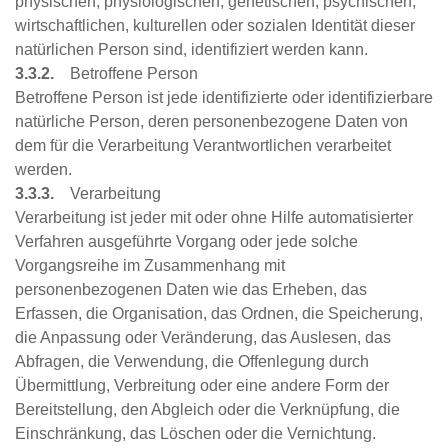
physischen, physiologischen, genetischen, psychischen,
wirtschaftlichen, kulturellen oder sozialen Identität dieser
natürlichen Person sind, identifiziert werden kann.
3.3.2.
Betroffene Person
Betroffene Person ist jede identifizierte oder identifizierbare
natürliche Person, deren personenbezogene Daten von
dem für die Verarbeitung Verantwortlichen verarbeitet
werden.
3.3.3.
Verarbeitung
Verarbeitung ist jeder mit oder ohne Hilfe automatisierter
Verfahren ausgeführte Vorgang oder jede solche
Vorgangsreihe im Zusammenhang mit
personenbezogenen Daten wie das Erheben, das
Erfassen, die Organisation, das Ordnen, die Speicherung,
die Anpassung oder Veränderung, das Auslesen, das
Abfragen, die Verwendung, die Offenlegung durch
Übermittlung, Verbreitung oder eine andere Form der
Bereitstellung, den Abgleich oder die Verknüpfung, die
Einschränkung, das Löschen oder die Vernichtung.