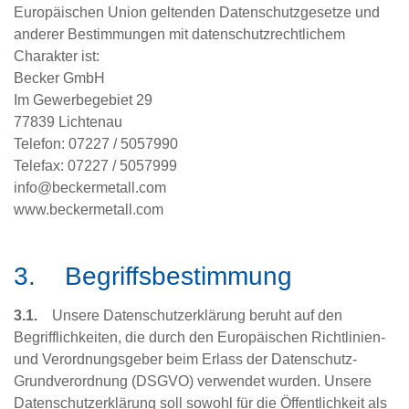
Europäischen Union geltenden Datenschutzgesetze und
anderer Bestimmungen mit datenschutzrechtlichem
Charakter ist:
Becker GmbH
Im Gewerbegebiet 29
77839 Lichtenau
Telefon: 07227 / 5057990
Telefax: 07227 / 5057999
info@beckermetall.com
www.beckermetall.com
3. Begriffsbestimmung
3.1.
Unsere Datenschutzerklärung beruht auf den
Begrifflichkeiten, die durch den Europäischen Richtlinien-
und Verordnungsgeber beim Erlass der Datenschutz-
Grundverordnung (DSGVO) verwendet wurden. Unsere
Datenschutzerklärung soll sowohl für die Öffentlichkeit als