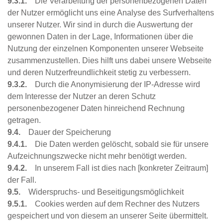
9.3.1.
Die Verarbeitung der personenbezogenen Daten
der Nutzer ermöglicht uns eine Analyse des Surfverhaltens
unserer Nutzer. Wir sind in durch die Auswertung der
gewonnen Daten in der Lage, Informationen über die
Nutzung der einzelnen Komponenten unserer Webseite
zusammenzustellen. Dies hilft uns dabei unsere Webseite
und deren Nutzerfreundlichkeit stetig zu verbessern.
9.3.2.
Durch die Anonymisierung der IP-Adresse wird
dem Interesse der Nutzer an deren Schutz
personenbezogener Daten hinreichend Rechnung
getragen.
9.4.
Dauer der Speicherung
9.4.1.
Die Daten werden gelöscht, sobald sie für unsere
Aufzeichnungszwecke nicht mehr benötigt werden.
9.4.2.
In unserem Fall ist dies nach [konkreter Zeitraum]
der Fall.
9.5.
Widerspruchs- und Beseitigungsmöglichkeit
9.5.1.
Cookies werden auf dem Rechner des Nutzers
gespeichert und von diesem an unserer Seite übermittelt.