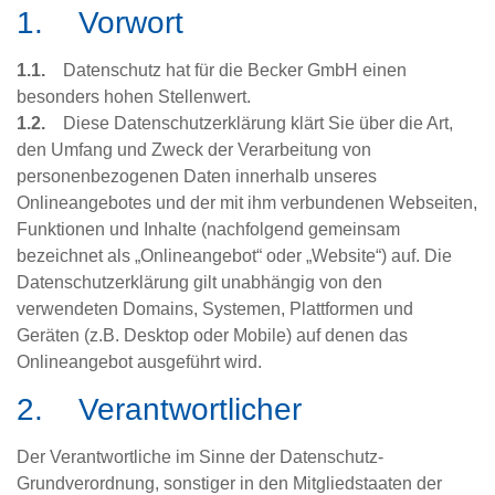
1. Vorwort
1.1.
Datenschutz hat für die Becker GmbH einen
besonders hohen Stellenwert.
1.2.
Diese Datenschutzerklärung klärt Sie über die Art,
den Umfang und Zweck der Verarbeitung von
personenbezogenen Daten innerhalb unseres
Onlineangebotes und der mit ihm verbundenen Webseiten,
Funktionen und Inhalte (nachfolgend gemeinsam
bezeichnet als „Onlineangebot“ oder „Website“) auf. Die
Datenschutzerklärung gilt unabhängig von den
verwendeten Domains, Systemen, Plattformen und
Geräten (z.B. Desktop oder Mobile) auf denen das
Onlineangebot ausgeführt wird.
2. Verantwortlicher
Der Verantwortliche im Sinne der Datenschutz-
Grundverordnung, sonstiger in den Mitgliedstaaten der