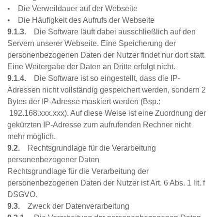
• Die Verweildauer auf der Webseite
• Die Häufigkeit des Aufrufs der Webseite
9.1.3.
Die Software läuft dabei ausschließlich auf den
Servern unserer Webseite. Eine Speicherung der
personenbezogenen Daten der Nutzer findet nur dort statt.
Eine Weitergabe der Daten an Dritte erfolgt nicht.
9.1.4.
Die Software ist so eingestellt, dass die IP-
Adressen nicht vollständig gespeichert werden, sondern 2
Bytes der IP-Adresse maskiert werden (Bsp.:
192.168.xxx.xxx). Auf diese Weise ist eine Zuordnung der
gekürzten IP-Adresse zum aufrufenden Rechner nicht
mehr möglich.
9.2.
Rechtsgrundlage für die Verarbeitung
personenbezogener Daten
Rechtsgrundlage für die Verarbeitung der
personenbezogenen Daten der Nutzer ist Art. 6 Abs. 1 lit. f
DSGVO.
9.3.
Zweck der Datenverarbeitung