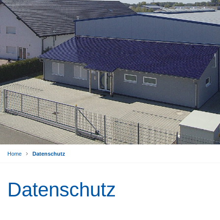
Home
Datenschutz
Datenschutz