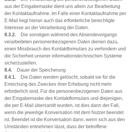
aus der Eingabemaske dient uns allein zur Bearbeitung
der Kontaktaufnahme. Im Falle einer Kontaktaufnahme per
E-Mail liegt hieran auch das erforderliche berechtigte
Interesse an der Verarbeitung der Daten.
8.3.2.
Die sonstigen während des Absendevorgangs
verarbeiteten personenbezogenen Daten dienen dazu,
einen Missbrauch des Kontaktformulars zu verhindern und
die Sicherheit unserer informationstechnischen Systeme
sicherzustellen.
8.4.
Dauer der Speicherung
8.4.1.
Die Daten werden gelöscht, sobald sie für die
Erreichung des Zweckes ihrer Erhebung nicht mehr
erforderlich sind. Für die personenbezogenen Daten aus
der Eingabemaske des Kontaktformulars und diejenigen,
die per E-Mail übersandt wurden, ist dies dann der Fall,
wenn die jeweilige Konversation mit dem Nutzer beendet
ist. Beendet ist die Konversation dann, wenn sich aus den
Umständen entnehmen lässt, dass der betroffene