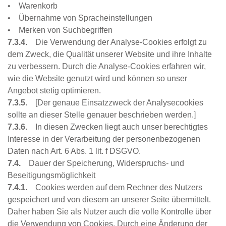
• Warenkorb
• Übernahme von Spracheinstellungen
• Merken von Suchbegriffen
7.3.4.
Die Verwendung der Analyse-Cookies erfolgt zu
dem Zweck, die Qualität unserer Website und ihre Inhalte
zu verbessern. Durch die Analyse-Cookies erfahren wir,
wie die Website genutzt wird und können so unser
Angebot stetig optimieren.
7.3.5.
[Der genaue Einsatzzweck der Analysecookies
sollte an dieser Stelle genauer beschrieben werden.]
7.3.6.
In diesen Zwecken liegt auch unser berechtigtes
Interesse in der Verarbeitung der personenbezogenen
Daten nach Art. 6 Abs. 1 lit. f DSGVO.
7.4.
Dauer der Speicherung, Widerspruchs- und
Beseitigungsmöglichkeit
7.4.1.
Cookies werden auf dem Rechner des Nutzers
gespeichert und von diesem an unserer Seite übermittelt.
Daher haben Sie als Nutzer auch die volle Kontrolle über
die Verwendung von Cookies. Durch eine Änderung der