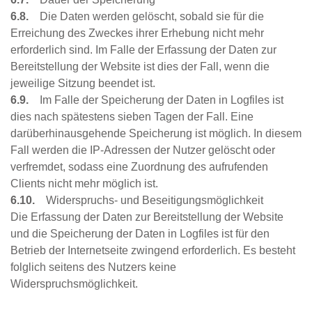
6.8.
Die Daten werden gelöscht, sobald sie für die
Erreichung des Zweckes ihrer Erhebung nicht mehr
erforderlich sind. Im Falle der Erfassung der Daten zur
Bereitstellung der Website ist dies der Fall, wenn die
jeweilige Sitzung beendet ist.
6.9.
Im Falle der Speicherung der Daten in Logfiles ist
dies nach spätestens sieben Tagen der Fall. Eine
darüberhinausgehende Speicherung ist möglich. In diesem
Fall werden die IP-Adressen der Nutzer gelöscht oder
verfremdet, sodass eine Zuordnung des aufrufenden
Clients nicht mehr möglich ist.
6.10.
Widerspruchs- und Beseitigungsmöglichkeit
Die Erfassung der Daten zur Bereitstellung der Website
und die Speicherung der Daten in Logfiles ist für den
Betrieb der Internetseite zwingend erforderlich. Es besteht
folglich seitens des Nutzers keine
Widerspruchsmöglichkeit.