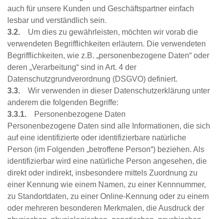
auch für unsere Kunden und Geschäftspartner einfach
lesbar und verständlich sein.
3.2.
Um dies zu gewährleisten, möchten wir vorab die
verwendeten Begrifflichkeiten erläutern. Die verwendeten
Begrifflichkeiten, wie z.B. „personenbezogene Daten“ oder
deren „Verarbeitung“ sind in Art. 4 der
Datenschutzgrundverordnung (DSGVO) definiert.
3.3.
Wir verwenden in dieser Datenschutzerklärung unter
anderem die folgenden Begriffe:
3.3.1.
Personenbezogene Daten
Personenbezogene Daten sind alle Informationen, die sich
auf eine identifizierte oder identifizierbare natürliche
Person (im Folgenden „betroffene Person“) beziehen. Als
identifizierbar wird eine natürliche Person angesehen, die
direkt oder indirekt, insbesondere mittels Zuordnung zu
einer Kennung wie einem Namen, zu einer Kennnummer,
zu Standortdaten, zu einer Online-Kennung oder zu einem
oder mehreren besonderen Merkmalen, die Ausdruck der