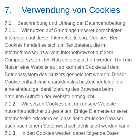
7. Verwendung von Cookies
7.1.
Beschreibung und Umfang der Datenverarbeitung
7.1.1.
Wir nutzen auf Grundlage unserer berechtigten
Interessen auf dieser Internetseite sog. Cookies. Bei
Cookies handelt es sich um Textdateien, die im
Internetbrowser bzw. vom Internetbrowser auf dem
Computersystem des Nutzers gespeichert werden. Ruft ein
Nutzer eine Website auf, so kann ein Cookie auf dem
Betriebssystem des Nutzers gespeichert werden. Dieser
Cookie enthält eine charakteristische Zeichenfolge, die
eine eindeutige Identifizierung des Browsers beim
erneuten Aufrufen der Website ermöglicht.
7.1.2.
Wir setzen Cookies ein, um unsere Website
nutzerfreundlicher zu gestalten. Einige Elemente unserer
Internetseite erfordern es, dass der aufrufende Browser
auch nach einem Seitenwechsel identifiziert werden kann.
7.1.3.
In den Cookies werden dabei folgende Daten