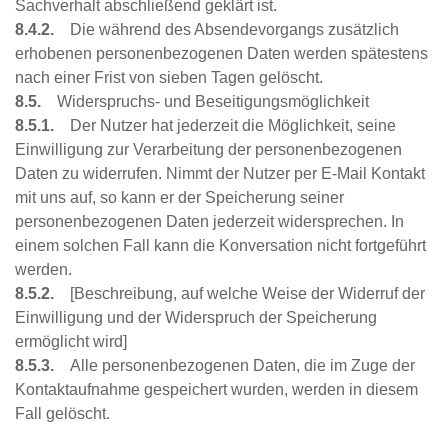
Sachverhalt abschließend geklärt ist.
8.4.2.
Die während des Absendevorgangs zusätzlich
erhobenen personenbezogenen Daten werden spätestens
nach einer Frist von sieben Tagen gelöscht.
8.5.
Widerspruchs- und Beseitigungsmöglichkeit
8.5.1.
Der Nutzer hat jederzeit die Möglichkeit, seine
Einwilligung zur Verarbeitung der personenbezogenen
Daten zu widerrufen. Nimmt der Nutzer per E-Mail Kontakt
mit uns auf, so kann er der Speicherung seiner
personenbezogenen Daten jederzeit widersprechen. In
einem solchen Fall kann die Konversation nicht fortgeführt
werden.
8.5.2.
[Beschreibung, auf welche Weise der Widerruf der
Einwilligung und der Widerspruch der Speicherung
ermöglicht wird]
8.5.3.
Alle personenbezogenen Daten, die im Zuge der
Kontaktaufnahme gespeichert wurden, werden in diesem
Fall gelöscht.