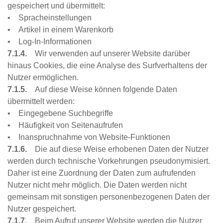
gespeichert und übermittelt:
• Spracheinstellungen
• Artikel in einem Warenkorb
• Log-In-Informationen
7.1.4.
Wir verwenden auf unserer Website darüber
hinaus Cookies, die eine Analyse des Surfverhaltens der
Nutzer ermöglichen.
7.1.5.
Auf diese Weise können folgende Daten
übermittelt werden:
• Eingegebene Suchbegriffe
• Häufigkeit von Seitenaufrufen
• Inanspruchnahme von Website-Funktionen
7.1.6.
Die auf diese Weise erhobenen Daten der Nutzer
werden durch technische Vorkehrungen pseudonymisiert.
Daher ist eine Zuordnung der Daten zum aufrufenden
Nutzer nicht mehr möglich. Die Daten werden nicht
gemeinsam mit sonstigen personenbezogenen Daten der
Nutzer gespeichert.
7.1.7.
Beim Aufruf unserer Website werden die Nutzer