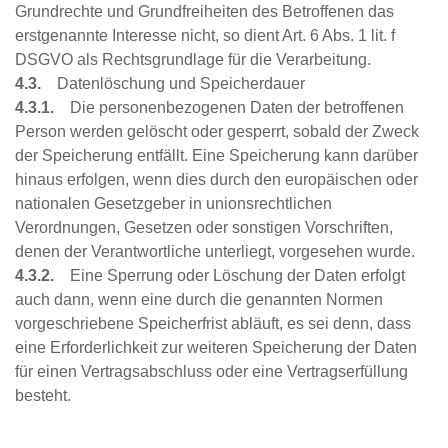
Grundrechte und Grundfreiheiten des Betroffenen das
erstgenannte Interesse nicht, so dient Art. 6 Abs. 1 lit. f
DSGVO als Rechtsgrundlage für die Verarbeitung.
4.3.
Datenlöschung und Speicherdauer
4.3.1.
Die personenbezogenen Daten der betroffenen
Person werden gelöscht oder gesperrt, sobald der Zweck
der Speicherung entfällt. Eine Speicherung kann darüber
hinaus erfolgen, wenn dies durch den europäischen oder
nationalen Gesetzgeber in unionsrechtlichen
Verordnungen, Gesetzen oder sonstigen Vorschriften,
denen der Verantwortliche unterliegt, vorgesehen wurde.
4.3.2.
Eine Sperrung oder Löschung der Daten erfolgt
auch dann, wenn eine durch die genannten Normen
vorgeschriebene Speicherfrist abläuft, es sei denn, dass
eine Erforderlichkeit zur weiteren Speicherung der Daten
für einen Vertragsabschluss oder eine Vertragserfüllung
besteht.