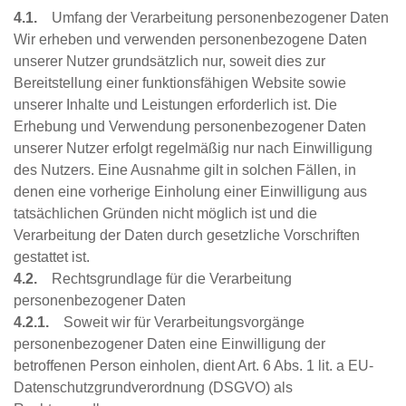
4.1.
Umfang der Verarbeitung personenbezogener Daten
Wir erheben und verwenden personenbezogene Daten
unserer Nutzer grundsätzlich nur, soweit dies zur
Bereitstellung einer funktionsfähigen Website sowie
unserer Inhalte und Leistungen erforderlich ist. Die
Erhebung und Verwendung personenbezogener Daten
unserer Nutzer erfolgt regelmäßig nur nach Einwilligung
des Nutzers. Eine Ausnahme gilt in solchen Fällen, in
denen eine vorherige Einholung einer Einwilligung aus
tatsächlichen Gründen nicht möglich ist und die
Verarbeitung der Daten durch gesetzliche Vorschriften
gestattet ist.
4.2.
Rechtsgrundlage für die Verarbeitung
personenbezogener Daten
4.2.1.
Soweit wir für Verarbeitungsvorgänge
personenbezogener Daten eine Einwilligung der
betroffenen Person einholen, dient Art. 6 Abs. 1 lit. a EU-
Datenschutzgrundverordnung (DSGVO) als